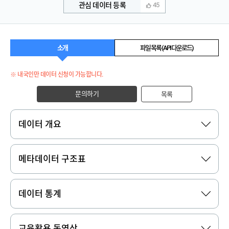
관심 데이터 등록
45
소개
파일 목록 (API 다운로드)
※ 내국인만 데이터 신청이 가능합니다.
문의하기
목록
데이터 개요
메타데이터 구조표
데이터 통계
교육활용 동영상