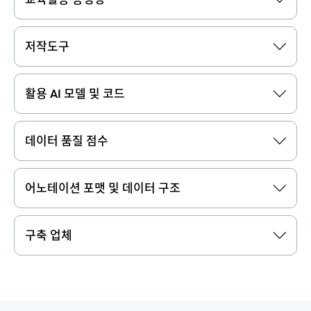
저작도구
활용 AI 모델 및 코드
데이터 품질 점수
어노테이션 포맷 및 데이터 구조
구축 업체