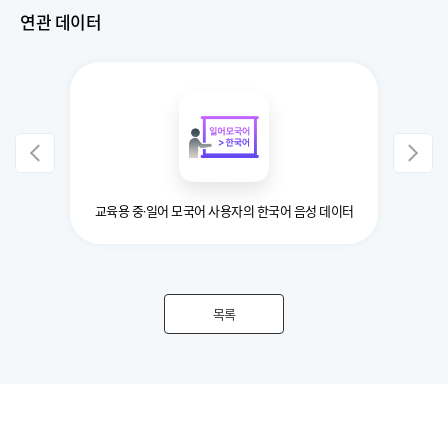
연관 데이터
교육용 중·일어 모국어 사용자의 한국어 음성 데이터
목록