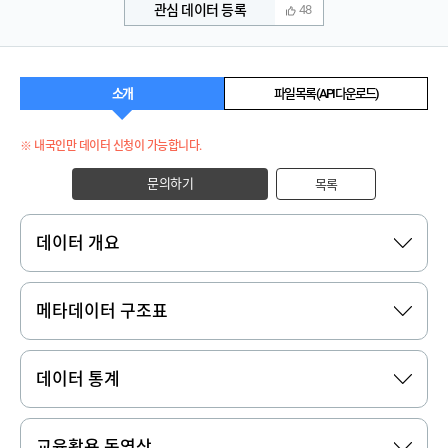
관심 데이터 등록
48
소개
파일 목록 (API 다운로드)
※ 내국인만 데이터 신청이 가능합니다.
문의하기
목록
데이터 개요
메타데이터 구조표
데이터 통계
교육활용 동영상