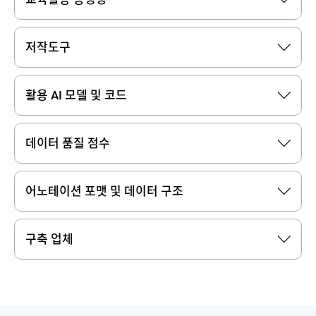
저작도구
활용 AI 모델 및 코드
데이터 품질 점수
어노테이션 포맷 및 데이터 구조
구축 업체