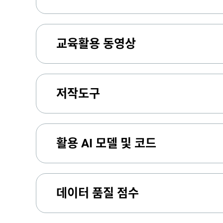
교육활용 동영상
저작도구
활용 AI 모델 및 코드
데이터 품질 점수