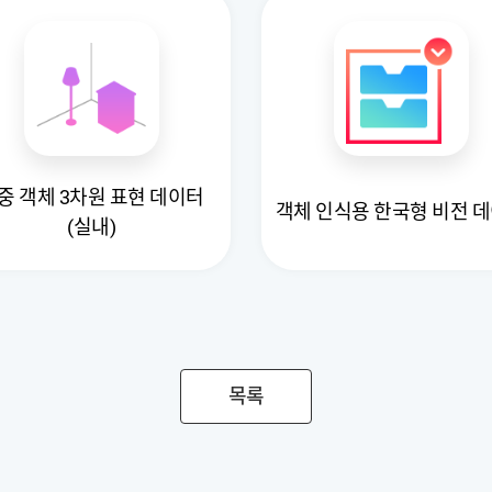
중 객체 3차원 표현 데이터
객체 인식용 한국형 비전 
(실내)
목록