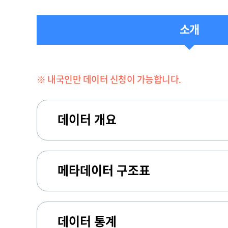
소개
※ 내국인만 데이터 신청이 가능합니다.
데이터 개요
메타데이터 구조표
데이터 통계