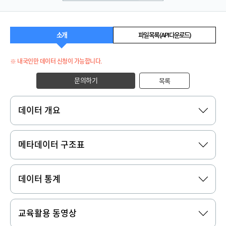
소개
파일 목록 (API 다운로드)
※ 내국인만 데이터 신청이 가능합니다.
문의하기
목록
데이터 개요
메타데이터 구조표
데이터 통계
교육활용 동영상