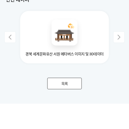
경북 세계문화유산 서원 메타버스 이미지 및 3D데이터
목록