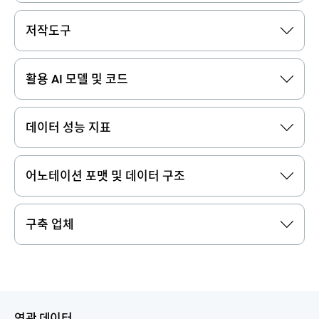
저작도구
활용 AI 모델 및 코드
데이터 성능 지표
어노테이션 포맷 및 데이터 구조
구축 업체
연관 데이터