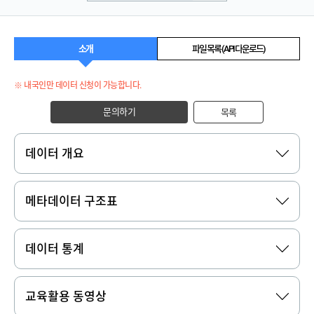
소개
파일 목록 (API 다운로드)
※ 내국인만 데이터 신청이 가능합니다.
문의하기
목록
데이터 개요
메타데이터 구조표
데이터 통계
교육활용 동영상