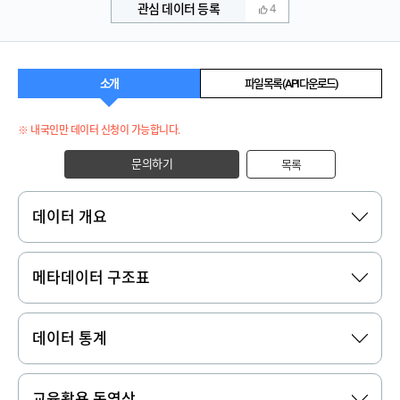
관심 데이터 등록
4
소개
파일 목록 (API 다운로드)
※ 내국인만 데이터 신청이 가능합니다.
문의하기
목록
데이터 개요
메타데이터 구조표
데이터 통계
교육활용 동영상