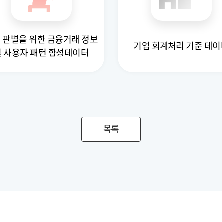
 판별을 위한 금융거래 정보
기업 회계처리 기준 데이
및 사용자 패턴 합성데이터
목록