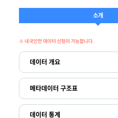
소개
※ 내국인만 데이터 신청이 가능합니다.
데이터 개요
메타데이터 구조표
데이터 통계