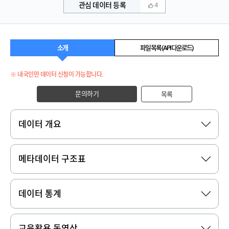
관심 데이터 등록
4
소개
파일 목록 (API 다운로드)
※ 내국인만 데이터 신청이 가능합니다.
문의하기
목록
데이터 개요
메타데이터 구조표
데이터 통계
교육활용 동영상