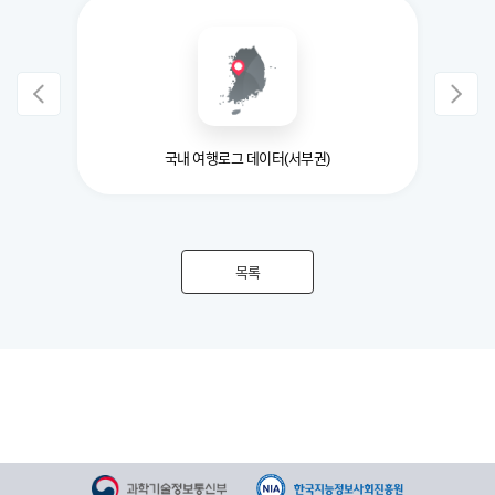
국내 여행로그 데이터(서부권)
목록