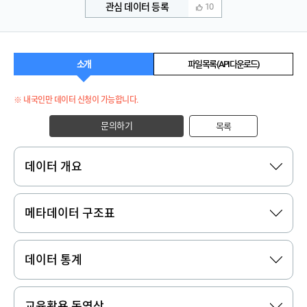
관심 데이터 등록
10
소개
파일 목록 (API 다운로드)
※ 내국인만 데이터 신청이 가능합니다.
문의하기
목록
데이터 개요
메타데이터 구조표
데이터 통계
교육활용 동영상