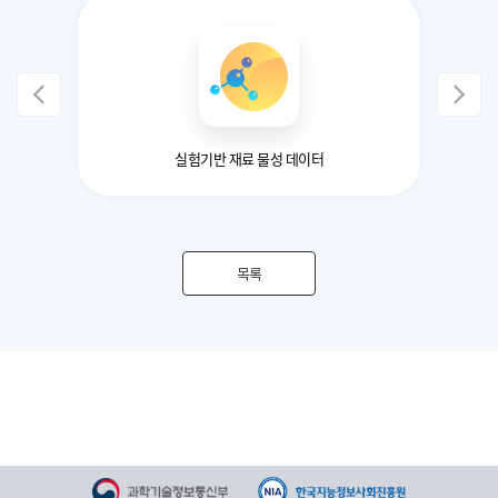
실험기반 재료 물성 데이터
목록