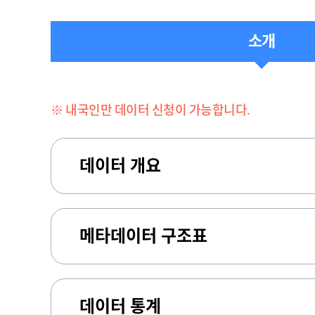
소개
※ 내국인만 데이터 신청이 가능합니다.
데이터 개요
메타데이터 구조표
데이터 통계