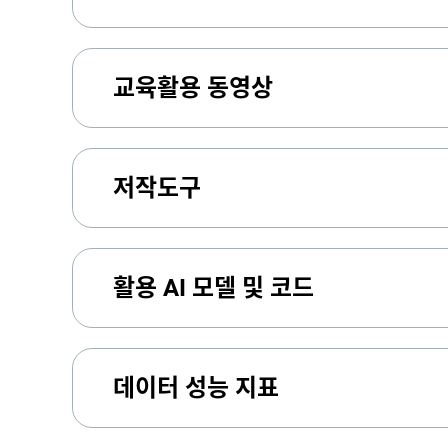
교육활용 동영상
저작도구
활용 AI 모델 및 코드
데이터 성능 지표