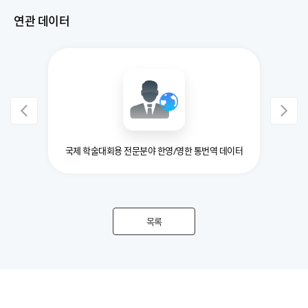
연관 데이터
국제 학술대회용 전문분야 한영/영한 통번역 데이터
목록