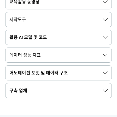
교육활용 동영상
저작도구
활용 AI 모델 및 코드
데이터 성능 지표
어노테이션 포맷 및 데이터 구조
구축 업체