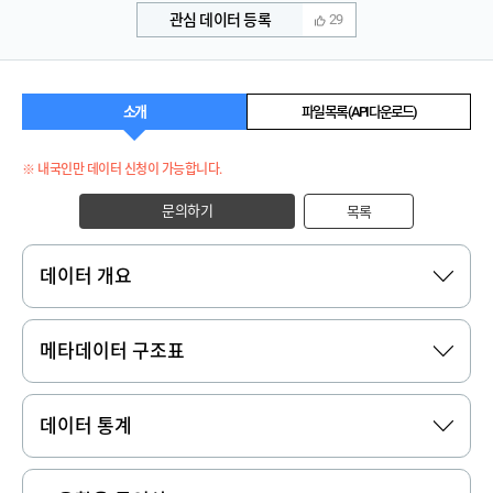
관심 데이터 등록
29
소개
파일 목록 (API 다운로드)
※ 내국인만 데이터 신청이 가능합니다.
문의하기
목록
데이터 개요
메타데이터 구조표
데이터 통계