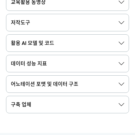
교육활용 동영상
저작도구
활용 AI 모델 및 코드
데이터 성능 지표
어노테이션 포맷 및 데이터 구조
구축 업체