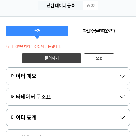
관심 데이터 등록
33
소개
파일 목록 (API 다운로드)
※ 내국인만 데이터 신청이 가능합니다.
문의하기
목록
데이터 개요
메타데이터 구조표
데이터 통계