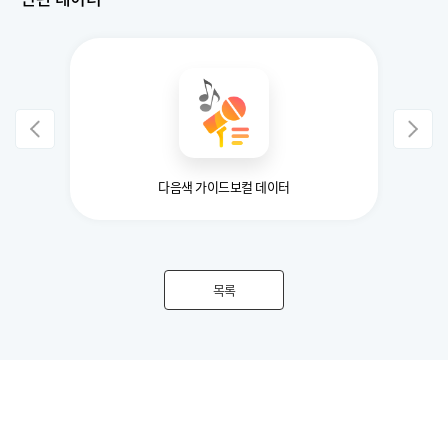
이터
다음색 가이드보컬 데이터
목록