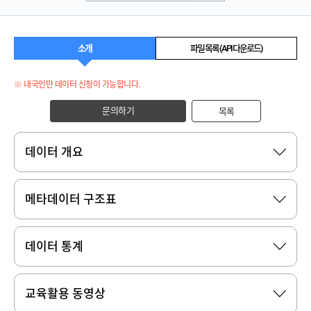
소개
파일 목록 (API 다운로드)
※ 내국인만 데이터 신청이 가능합니다.
문의하기
목록
데이터 개요
메타데이터 구조표
데이터 통계
교육활용 동영상