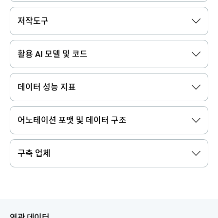
저작도구
활용 AI 모델 및 코드
데이터 성능 지표
어노테이션 포맷 및 데이터 구조
구축 업체
연관 데이터