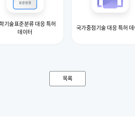
학기술표준분류 대응 특허
국가중점기술 대응 특허 
데이터
목록