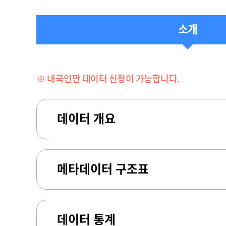
소개
※ 내국인만 데이터 신청이 가능합니다.
데이터 개요
메타데이터 구조표
데이터 통계