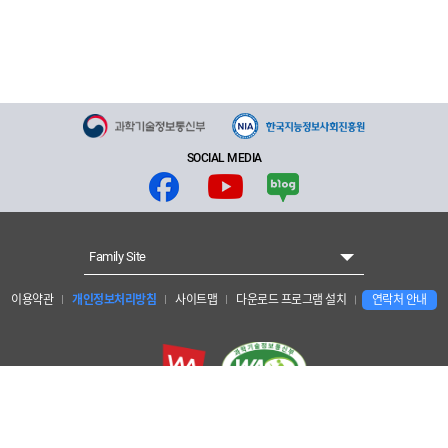
SOCIAL MEDIA
Family Site
이용약관
개인정보처리방침
사이트맵
다운로드 프로그램 설치
연락처 안내
개인정보보호 책임자 : 양현수 안전경영관리단장
한국지능정보사회진흥원 : 대구광역시 동구 첨단로 53 (41068)