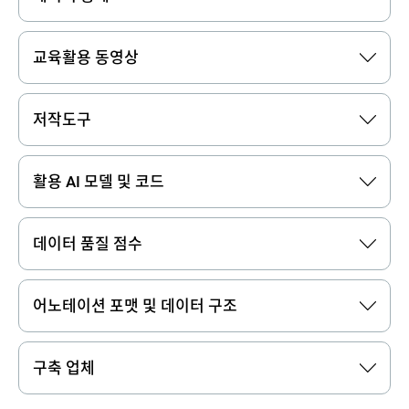
교육활용 동영상
저작도구
활용 AI 모델 및 코드
데이터 품질 점수
어노테이션 포맷 및 데이터 구조
구축 업체