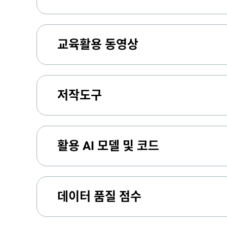
교육활용 동영상
저작도구
활용 AI 모델 및 코드
데이터 품질 점수