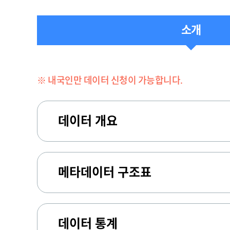
소개
※ 내국인만 데이터 신청이 가능합니다.
데이터 개요
메타데이터 구조표
데이터 통계