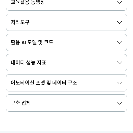
교육활용 동영상
저작도구
활용 AI 모델 및 코드
데이터 성능 지표
어노테이션 포맷 및 데이터 구조
구축 업체