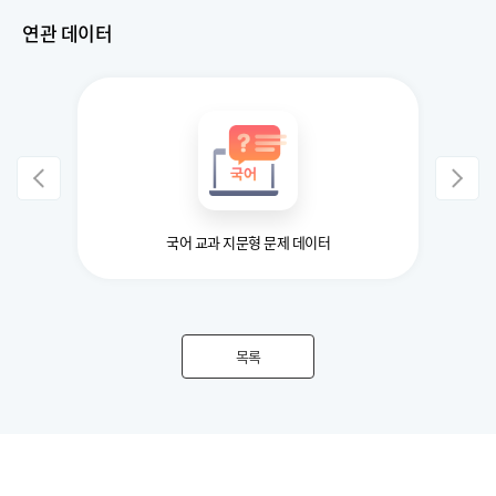
연관 데이터
국어 교과 지문형 문제 데이터
목록