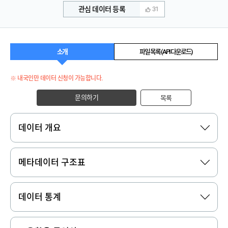
관심 데이터 등록
31
소개
파일 목록 (API 다운로드)
※ 내국인만 데이터 신청이 가능합니다.
문의하기
목록
데이터 개요
메타데이터 구조표
데이터 통계