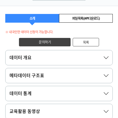
소개
파일 목록 (API 다운로드)
※ 내국인만 데이터 신청이 가능합니다.
문의하기
목록
데이터 개요
메타데이터 구조표
데이터 통계
교육활용 동영상