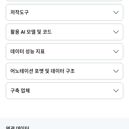
저작도구
활용 AI 모델 및 코드
데이터 성능 지표
어노테이션 포맷 및 데이터 구조
구축 업체
연관 데이터