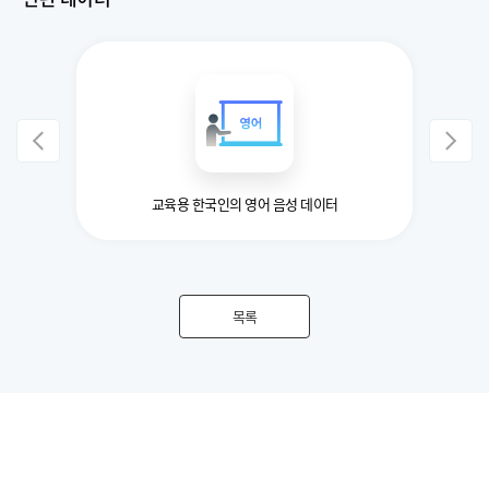
교육용 한국인의 영어 음성 데이터
목록