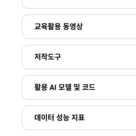
교육활용 동영상
저작도구
활용 AI 모델 및 코드
데이터 성능 지표