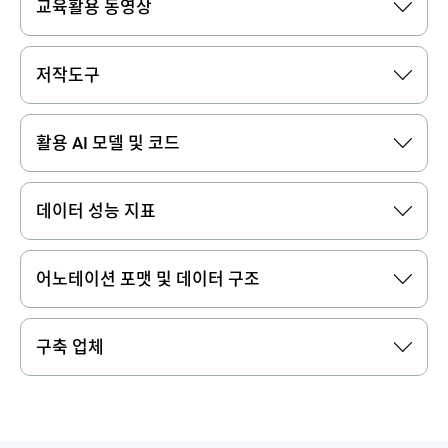
교육활용 동영상
저작도구
활용 AI 모델 및 코드
데이터 성능 지표
어노테이션 포맷 및 데이터 구조
구축 업체