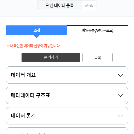
관심 데이터 등록
28
소개
파일 목록 (API 다운로드)
※ 내국인만 데이터 신청이 가능합니다.
문의하기
목록
데이터 개요
메타데이터 구조표
데이터 통계