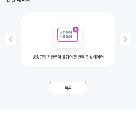
방송콘텐츠 한국어-유럽어 통·번역 음성 데이터
목록