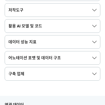
저작도구
활용 AI 모델 및 코드
데이터 성능 지표
어노테이션 포맷 및 데이터 구조
구축 업체
연관 데이터