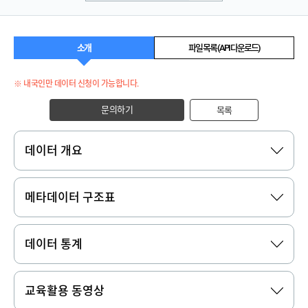
소개
파일 목록 (API 다운로드)
※ 내국인만 데이터 신청이 가능합니다.
문의하기
목록
데이터 개요
메타데이터 구조표
데이터 통계
교육활용 동영상