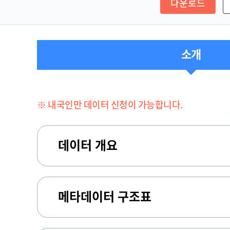
다운로드
소개
※ 내국인만 데이터 신청이 가능합니다.
데이터 개요
메타데이터 구조표