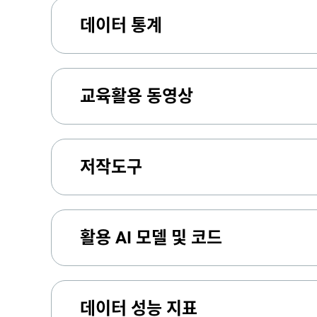
데이터 통계
교육활용 동영상
저작도구
활용 AI 모델 및 코드
데이터 성능 지표