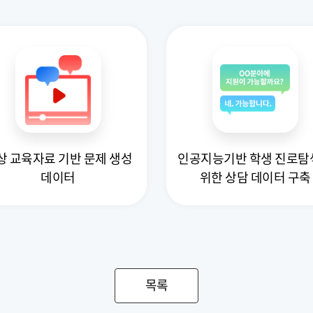
상 교육자료 기반 문제 생성
인공지능기반 학생 진로탐
데이터
위한 상담 데이터 구축
목록