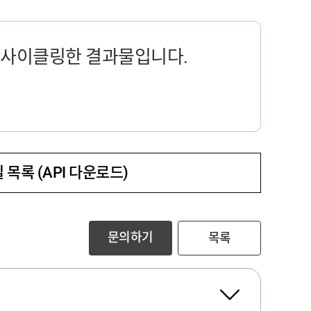
사이클링한 결과물입니다.
 목록 (API 다운로드)
문의하기
목록