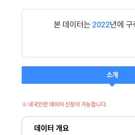
본 데이터는
2022
년에 
소개
※ 내국인만 데이터 신청이 가능합니다.
데이터 개요