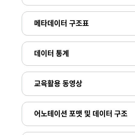
메타데이터 구조표
데이터 통계
교육활용 동영상
어노테이션 포맷 및 데이터 구조