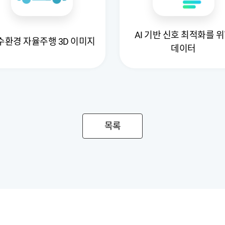
AI 기반 신호 최적화를 
수환경 자율주행 3D 이미지
데이터
목록