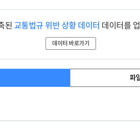
구축된
교통법규 위반 상황 데이터
데이터를 업
데이터 바로가기
파일