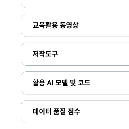
교육활용 동영상
저작도구
활용 AI 모델 및 코드
데이터 품질 점수