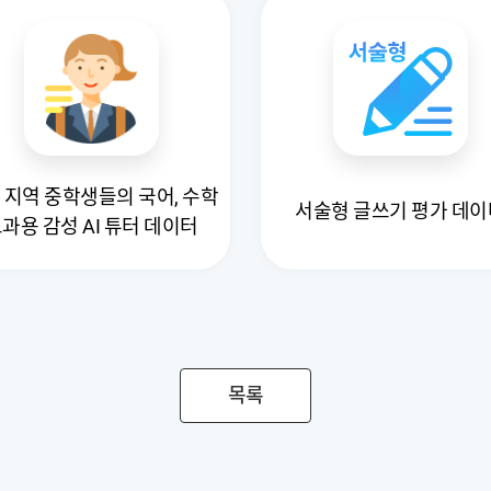
 지역 중학생들의 국어, 수학
서술형 글쓰기 평가 데이
과용 감성 AI 튜터 데이터
목록