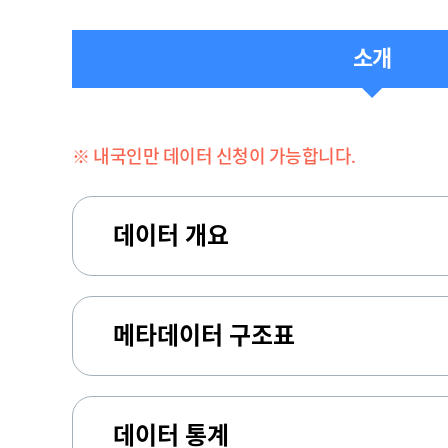
소개
※ 내국인만 데이터 신청이 가능합니다.
데이터 개요
메타데이터 구조표
데이터 통계