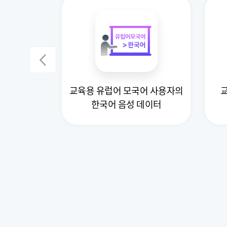
교육용 유럽어 모국어 사용자의
이 데이터
한국어 음성 데이터