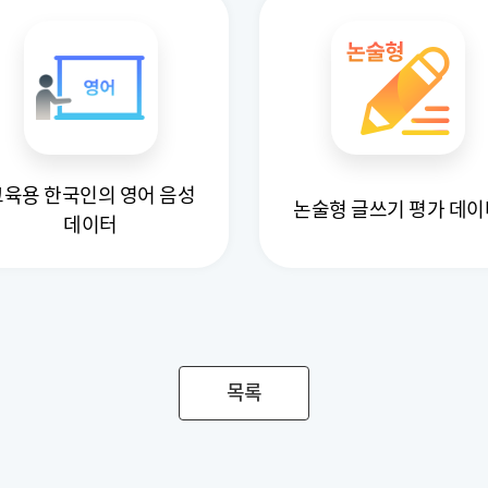
교육용 한국인의 영어 음성
논술형 글쓰기 평가 데이
데이터
목록