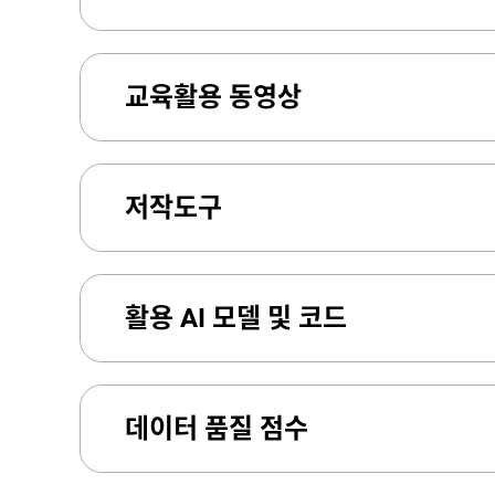
교육활용 동영상
저작도구
활용 AI 모델 및 코드
데이터 품질 점수