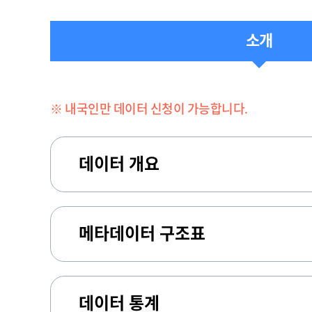
소개
※ 내국인만 데이터 신청이 가능합니다.
데이터 개요
메타데이터 구조표
데이터 통계