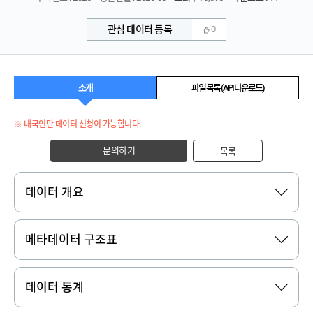
관심 데이터 등록
0
소개
파일 목록 (API 다운로드)
※ 내국인만 데이터 신청이 가능합니다.
문의하기
목록
데이터 개요
메타데이터 구조표
데이터 통계