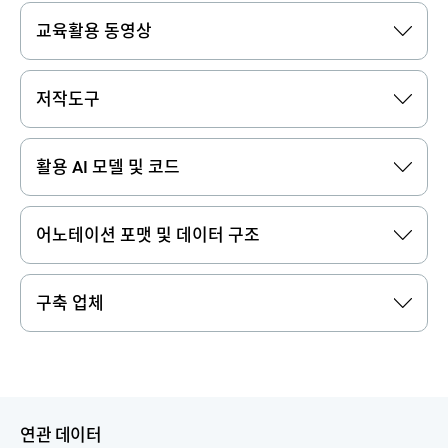
교육활용 동영상
저작도구
활용 AI 모델 및 코드
어노테이션 포맷 및 데이터 구조
구축 업체
연관 데이터