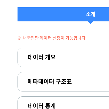
소개
※ 내국인만 데이터 신청이 가능합니다.
데이터 개요
메타데이터 구조표
데이터 통계