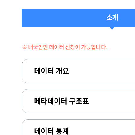
소개
※ 내국인만 데이터 신청이 가능합니다.
데이터 개요
메타데이터 구조표
데이터 통계