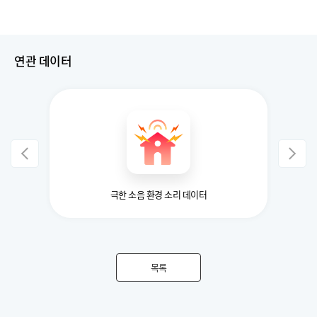
연관 데이터
극한 소음 환경 소리 데이터
목록