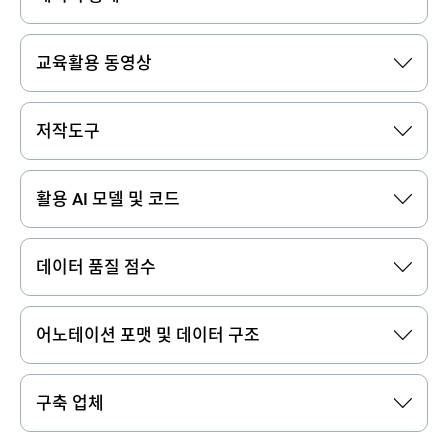
교육활용 동영상
저작도구
활용 AI 모델 및 코드
데이터 품질 점수
어노테이션 포맷 및 데이터 구조
구축 업체