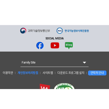
SOCIAL MEDIA
Family Site
이용약관
개인정보처리방침
사이트맵
다운로드 프로그램 설치
연락처 안내
개인정보보호 책임자 : 양현수 안전경영관리단장
한국지능정보사회진흥원 : 대구광역시 동구 첨단로 53 (41068)