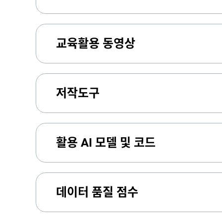
교육활용 동영상
저작도구
활용 AI 모델 및 코드
데이터 품질 점수