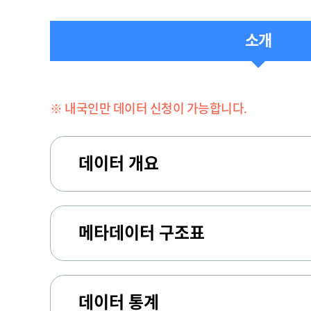
소개
※ 내국인만 데이터 신청이 가능합니다.
데이터 개요
메타데이터 구조표
데이터 통계