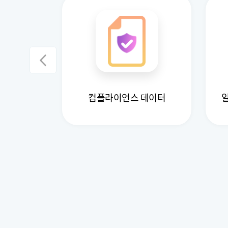
요약
컴플라이언스 데이터