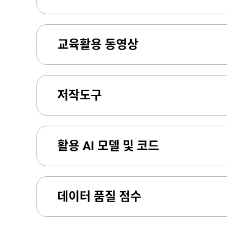
교육활용 동영상
저작도구
활용 AI 모델 및 코드
데이터 품질 점수