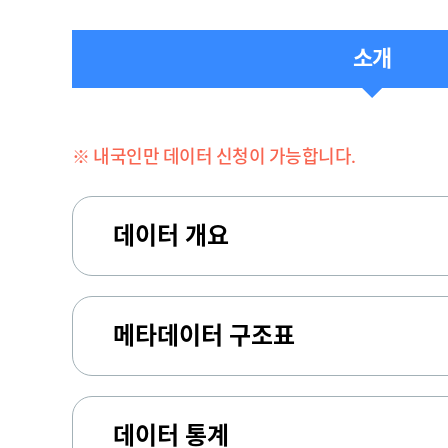
소개
※ 내국인만 데이터 신청이 가능합니다.
데이터 개요
메타데이터 구조표
데이터 통계