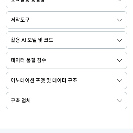
저작도구
활용 AI 모델 및 코드
데이터 품질 점수
어노테이션 포맷 및 데이터 구조
구축 업체