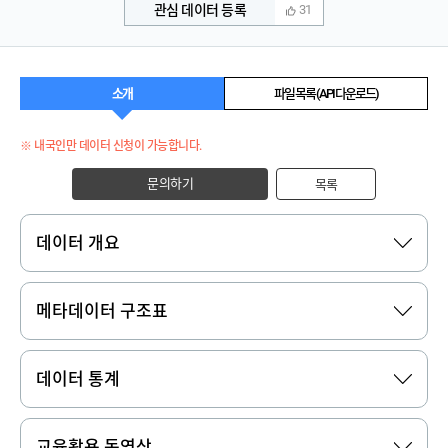
관심 데이터 등록
31
소개
파일 목록 (API 다운로드)
※ 내국인만 데이터 신청이 가능합니다.
문의하기
목록
데이터 개요
메타데이터 구조표
데이터 통계
교육활용 동영상