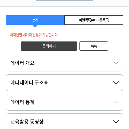
소개
파일 목록 (API 다운로드)
※ 내국인만 데이터 신청이 가능합니다.
문의하기
목록
데이터 개요
메타데이터 구조표
데이터 통계
교육활용 동영상