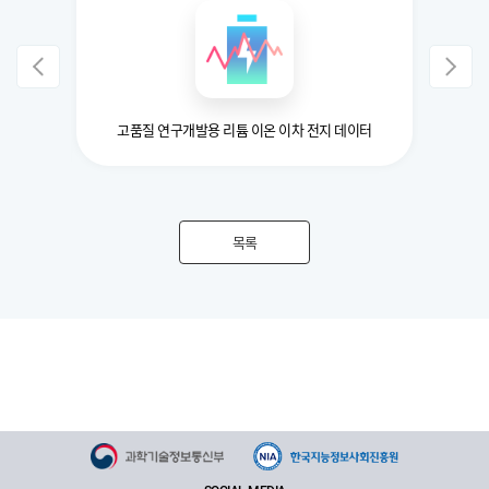
진을 위한
고품질 연구개발용 리튬 이온 이차 전지 데이터
목록