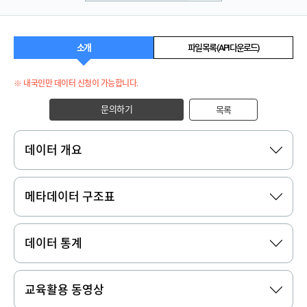
소개
파일 목록 (API 다운로드)
※ 내국인만 데이터 신청이 가능합니다.
문의하기
목록
데이터 개요
메타데이터 구조표
데이터 통계
교육활용 동영상