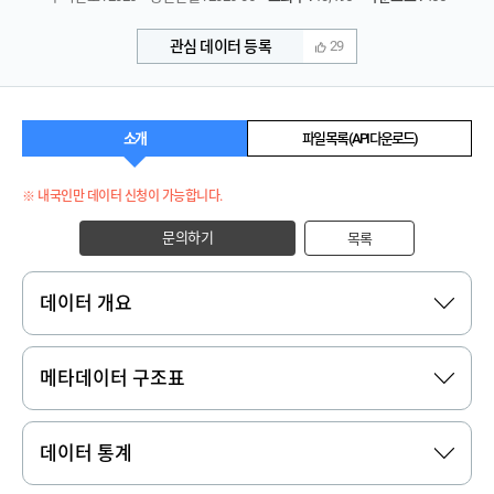
관심 데이터 등록
29
소개
파일 목록 (API 다운로드)
※ 내국인만 데이터 신청이 가능합니다.
문의하기
목록
데이터 개요
메타데이터 구조표
데이터 통계