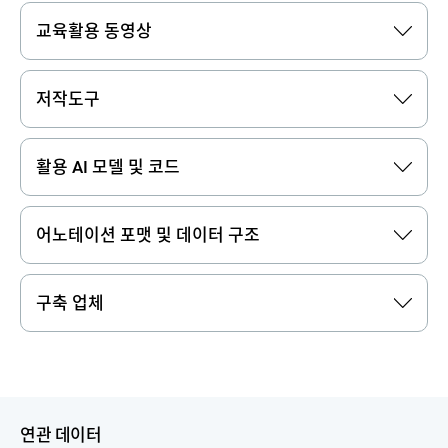
교육활용 동영상
저작도구
활용 AI 모델 및 코드
어노테이션 포맷 및 데이터 구조
구축 업체
연관 데이터