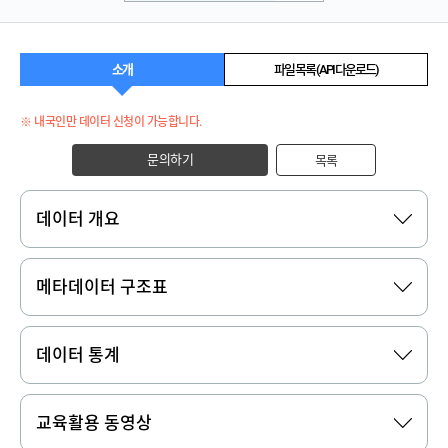
소개
파일 목록 (API 다운로드)
※ 내국인만 데이터 신청이 가능합니다.
문의하기
목록
데이터 개요
메타데이터 구조표
데이터 통계
교육활용 동영상