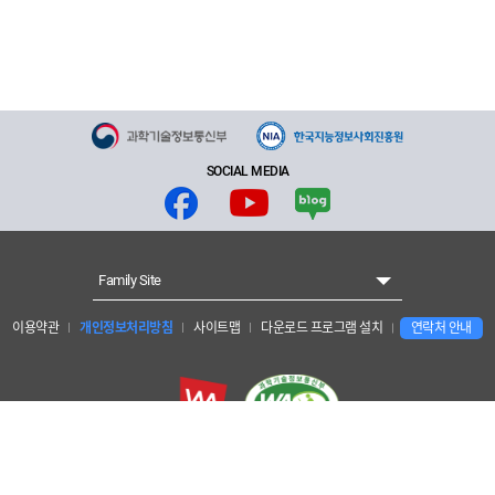
SOCIAL MEDIA
Family Site
이용약관
개인정보처리방침
사이트맵
다운로드 프로그램 설치
연락처 안내
개인정보보호 책임자 : 양현수 안전경영관리단장
한국지능정보사회진흥원 : 대구광역시 동구 첨단로 53 (41068)