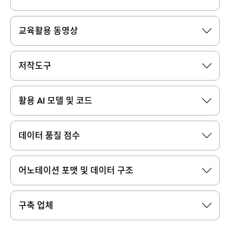
교육활용 동영상
저작도구
활용 AI 모델 및 코드
데이터 품질 점수
어노테이션 포맷 및 데이터 구조
구축 업체