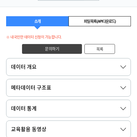
소개
파일 목록 (API 다운로드)
※ 내국인만 데이터 신청이 가능합니다.
문의하기
목록
데이터 개요
메타데이터 구조표
데이터 통계
교육활용 동영상