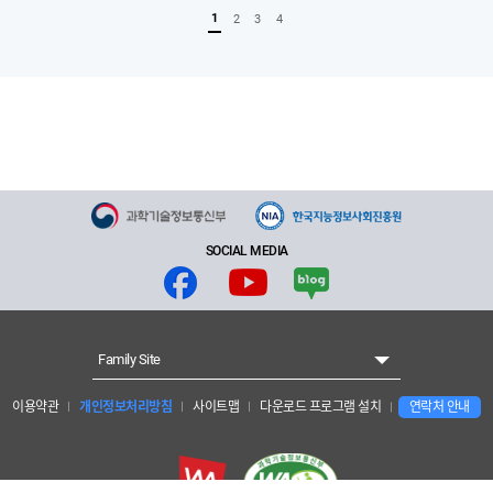
1
2
3
4
SOCIAL MEDIA
Family Site
이용약관
개인정보처리방침
사이트맵
다운로드 프로그램 설치
연락처 안내