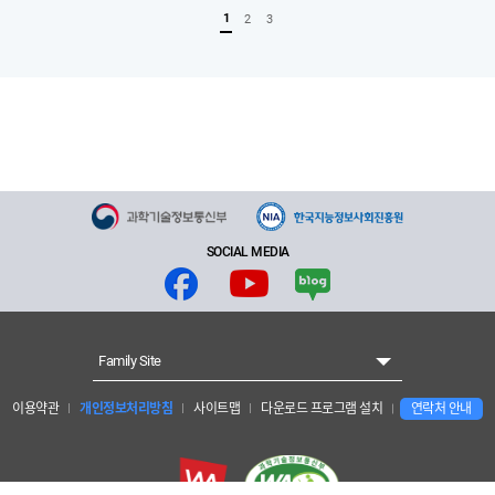
1
2
3
SOCIAL MEDIA
Family Site
이용약관
개인정보처리방침
사이트맵
다운로드 프로그램 설치
연락처 안내